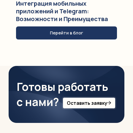
Интеграция мобильных
приложений и Telegram:
Возможности и Преимущества
Перейти в блог
Готовы работать
с нами?
Оставить заявку