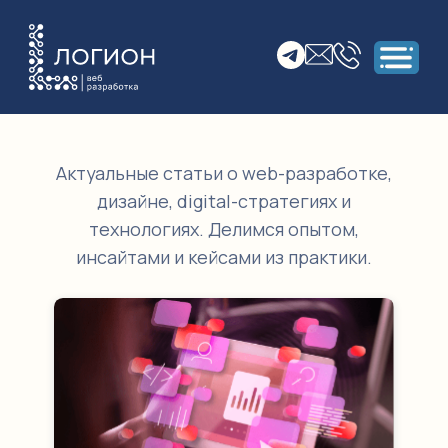
Актуальные статьи о web-разработке,
дизайне, digital-стратегиях и
технологиях. Делимся опытом,
инсайтами и кейсами из практики.