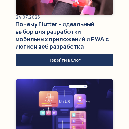
24.07.2025
Почему Flutter – идеальный
выбор для разработки
мобильных приложений и PWA c
Логион веб разработка
Перейти в блог