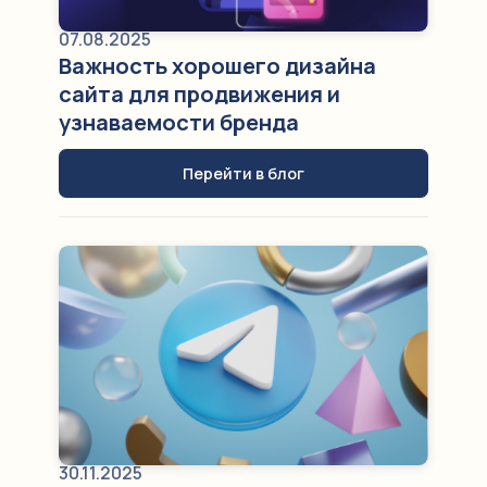
07.08.2025
Важность хорошего дизайна
сайта для продвижения и
узнаваемости бренда
Перейти в блог
30.11.2025