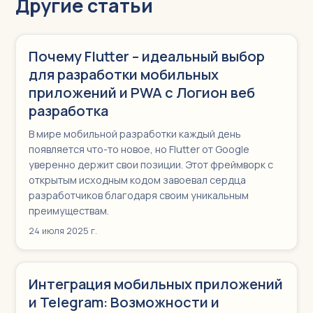
Другие статьи
Почему Flutter – идеальный выбор
для разработки мобильных
приложений и PWA c Логион веб
разработка
В мире мобильной разработки каждый день
появляется что-то новое, но Flutter от Google
уверенно держит свои позиции. Этот фреймворк с
открытым исходным кодом завоевал сердца
разработчиков благодаря своим уникальным
преимуществам.
24 июля 2025 г.
Интеграция мобильных приложений
и Telegram: Возможности и