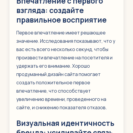
Впечатление с первого
взгляда: создайте
правильное восприятие
Первое впечатление имеет решающее
значение. Исследования показывают, что у
вас есть всего несколько секунд, чтобы
произвести впечатление на посетителя и
удержать его внимание. Хорошо
продуманный дизайн сайта помогает
создать положительное первое
впечатление, что способствует
увеличению времени, проведенного на
сайте, и снижению показателя отказов.
Визуальная идентичность
бренда: усиливайте связь