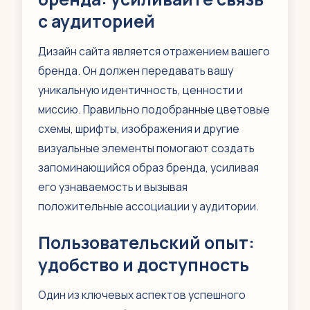
с аудиторией
Дизайн сайта является отражением вашего
бренда. Он должен передавать вашу
уникальную идентичность, ценности и
миссию. Правильно подобранные цветовые
схемы, шрифты, изображения и другие
визуальные элементы помогают создать
запоминающийся образ бренда, усиливая
его узнаваемость и вызывая
положительные ассоциации у аудитории.
Пользовательский опыт:
удобство и доступность
Один из ключевых аспектов успешного