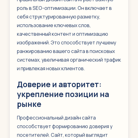
роль в SEO-оптимизации. Он включает в
себя структурированную разметку,
использование ключевых слов,
качественный контент и оптимизацию
изображений. Это способствует лучшему
ранжированию вашего сайта в поисковых
системах, увеличивая органический трафик
и привлекая новых клиентов.
Доверие и авторитет:
укрепление позиции на
рынке
Профессиональный дизайн сайта
способствует формированию доверия у
посетителей. Сайт, который выглядит