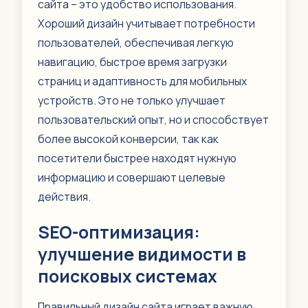
сайта – это удобство использования.
Хороший дизайн учитывает потребности
пользователей, обеспечивая легкую
навигацию, быстрое время загрузки
страниц и адаптивность для мобильных
устройств. Это не только улучшает
пользовательский опыт, но и способствует
более высокой конверсии, так как
посетители быстрее находят нужную
информацию и совершают целевые
действия.
SEO-оптимизация:
улучшение видимости в
поисковых системах
Правильный дизайн сайта играет важную