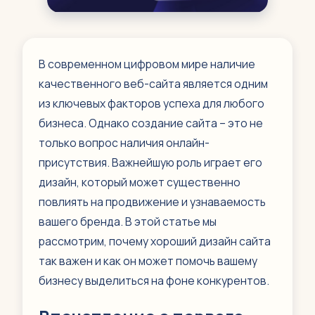
В современном цифровом мире наличие
качественного веб-сайта является одним
из ключевых факторов успеха для любого
бизнеса. Однако создание сайта – это не
только вопрос наличия онлайн-
присутствия. Важнейшую роль играет его
дизайн, который может существенно
повлиять на продвижение и узнаваемость
вашего бренда. В этой статье мы
рассмотрим, почему хороший дизайн сайта
так важен и как он может помочь вашему
бизнесу выделиться на фоне конкурентов.