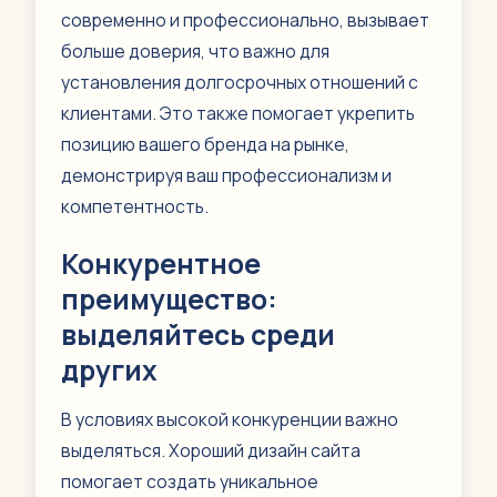
современно и профессионально, вызывает
больше доверия, что важно для
установления долгосрочных отношений с
клиентами. Это также помогает укрепить
позицию вашего бренда на рынке,
демонстрируя ваш профессионализм и
компетентность.
Конкурентное
преимущество:
выделяйтесь среди
других
В условиях высокой конкуренции важно
выделяться. Хороший дизайн сайта
помогает создать уникальное