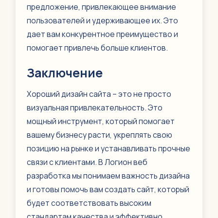
предложение, привлекающее внимание
пользователей и удерживающее их. Это
дает вам конкурентное преимущество и
помогает привлечь больше клиентов.
Заключение
Хороший дизайн сайта – это не просто
визуальная привлекательность. Это
мощный инструмент, который помогает
вашему бизнесу расти, укреплять свою
позицию на рынке и устанавливать прочные
связи с клиентами. В Логион веб
разработка мы понимаем важность дизайна
и готовы помочь вам создать сайт, который
будет соответствовать высоким
стандартам качества и эффективно