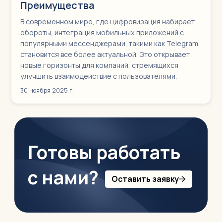
Преимущества
В современном мире, где цифровизация набирает
обороты, интеграция мобильных приложений с
популярными мессенджерами, такими как Telegram,
становится все более актуальной. Это открывает
новые горизонты для компаний, стремящихся
улучшить взаимодействие с пользователями.
30 ноября 2025 г.
Готовы работать
с нами?
Оставить заявку