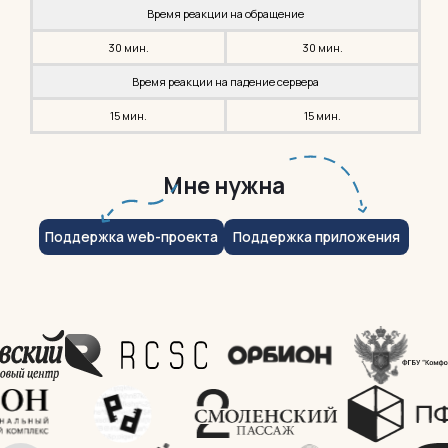
Время реакции на обращение
30 мин.
30 мин.
Время реакции на падение сервера
15 мин.
15 мин.
Мне нужна
Поддержка web-проекта
Поддержка приложения