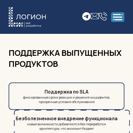
ПОДДЕРЖКА ВЫПУЩЕННЫХ
ПРОДУКТОВ
Поддержка по SLA
фиксированные сроки реакции и решения инцидентов,
прозрачные условия обслуживания
Безболезненное внедрение функционала
новые возможности добавляются без переработки
архитектуры, что экономит бюджет