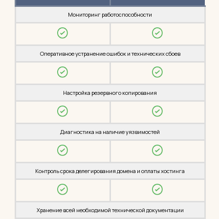
Мониторинг работоспособности
Оперативное устранение ошибок и технических сбоев
Настройка резервного копирования
Диагностика на наличие уязвимостей
Контроль срока делегирования домена и оплаты хостинга
Хранение всей необходимой технической документации