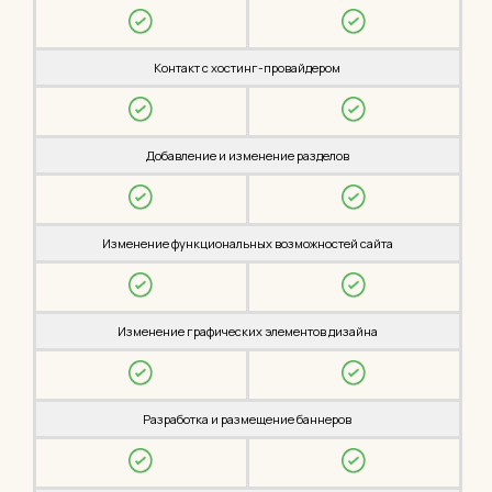
Контакт с хостинг-провайдером
Добавление и изменение разделов
Изменение функциональных возможностей сайта
Изменение графических элементов дизайна
Разработка и размещение баннеров