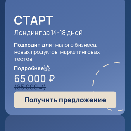
СТАРТ
Лендинг за 14-18 дней
Подходит для:
малого бизнеса,
новых продуктов, маркетинговых
тестов
Подробнее
65 000 ₽
(85 000 ₽)
Получить предложение