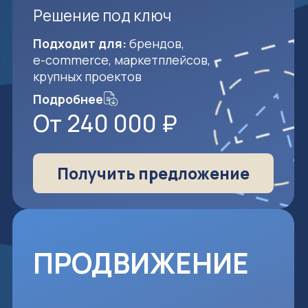
Решение под ключ
Подходит для:
брендов,
e-commerce,
маркетплейсов,
крупных проектов
Подробнее
От 240 000 ₽
Получить предложение
ПРОДВИЖЕНИЕ