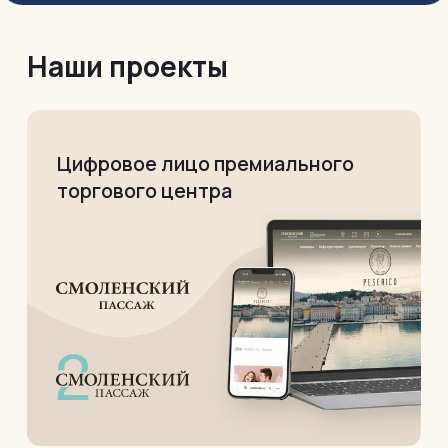
Наши проекты
Цифровое лицо премиального
торгового центра