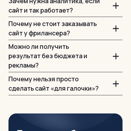
Зачем нужна аналитика, если
+
сайт и так работает?
Почему не стоит заказывать
+
сайт у фрилансера?
Можно ли получить
+
результат без бюджета и
рекламы?
Почему нельзя просто
+
сделать сайт «для галочки»?