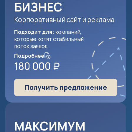
БИЗНЕС
Корпоративный сайт и реклама
Подходит для:
компаний,
которые хотят стабильный
поток заявок
Подробнее
180 000 ₽
Получить предложение
МАКСИМУМ