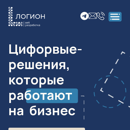
Цифорвые-
решения,
которые
работают
на
бизнес