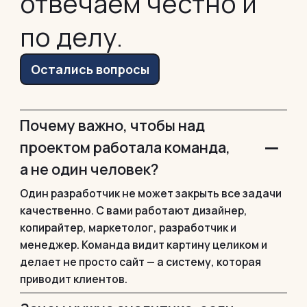
отвечаем честно и
по делу.
Остались вопросы
Почему важно, чтобы над
−
проектом работала команда,
а не один человек?
Один разработчик не может закрыть все задачи
качественно. С вами работают дизайнер,
копирайтер, маркетолог, разработчик и
менеджер. Команда видит картину целиком и
делает не просто сайт — а систему, которая
приводит клиентов.