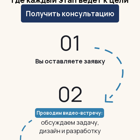
Получить консультацию
0
1
Вы оставляете
заявку
0
2
Проводим видео-встречу:
обсуждаем задачу,
дизайн и разработку