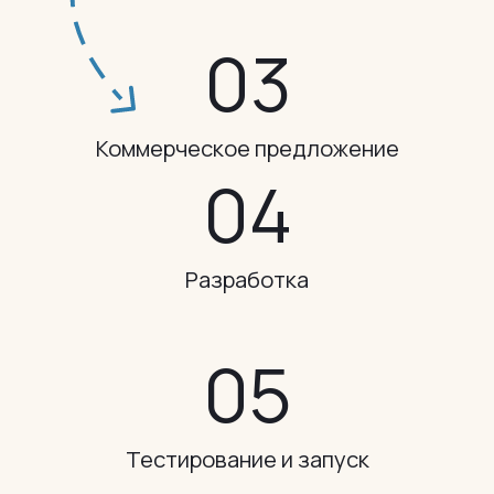
0
3
Коммерческое
предложение
0
4
Разработка
0
5
Тестирование
и запуск